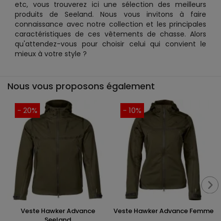
etc, vous trouverez ici une sélection des meilleurs
produits de Seeland. Nous vous invitons à faire
connaissance avec notre collection et les principales
caractéristiques de ces vêtements de chasse. Alors
qu'attendez-vous pour choisir celui qui convient le
mieux à votre style ?
Nous vous proposons également
- 20%
- 10%
Veste Hawker Advance
Veste Hawker Advance Femme
Seeland
...