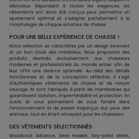
silencieux. Répondant à toutes les exigences, les
vêtements ont donc été conçus pour permettre un
ajustement optimal et s'adapter parfaitement à la
morphologie de chaque amateur de chasse.
POUR UNE BELLE EXPÉRIENCE DE CHASSE !
Notre sélection se caractérise par un design innovant
et un bon choix des matériaux. Nous proposons des
produits destinés exclusivement aux chasseurs
modernes et professionnels du monde entier afin de
leur offrir une aisance optimale. Au-delà des détails
fonctionnels et de la conception réfléchie, il s'agit
d'authentiques vêtements de chasse et de nature
sauvage. Ils sont fabriqués à partir de membranes qui
garantissent isolation, imperméabilité et protection. En
outre, ils vous permettent de vous fondre dans
l'environnement et de passer inaperçus aux yeux des
animaux, tout en étant attrayant pour les chasseurs.
DES VÊTEMENTS SÉLECTIONNÉS
Woodcock Advance, Série Hawker, Key-point séries,