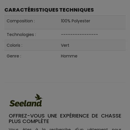
CARACTÉRISTIQUES TECHNIQUES
Composition :
100% Polyester
Technologies :
----------------
Coloris :
Vert
Genre :
Homme
OFFREZ-VOUS UNE EXPÉRIENCE DE CHASSE
PLUS COMPLÈTE
Vous êtes à la recherche d'un vêtement pour