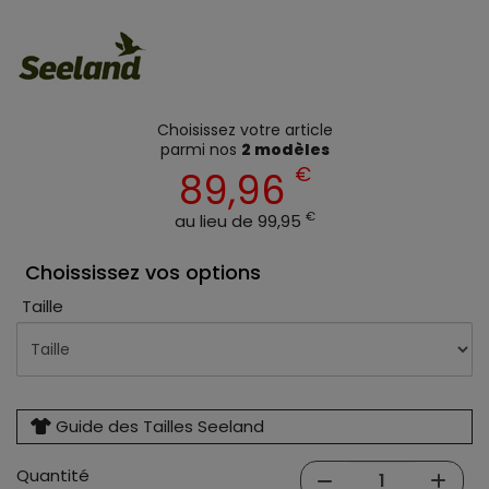
Choisissez votre article
parmi nos
2 modèles
€
89,96
€
au lieu de 99,95
Choississez vos options
Taille
Guide des Tailles Seeland
Quantité