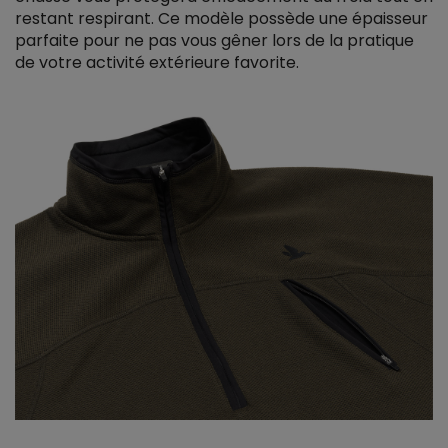
restant respirant. Ce modèle possède une épaisseur
parfaite pour ne pas vous gêner lors de la pratique
de votre activité extérieure favorite.