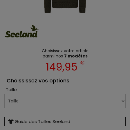
Choisissez votre article
parmi nos
7 modèles
€
149,95
Choississez vos options
Taille
Guide des Tailles Seeland