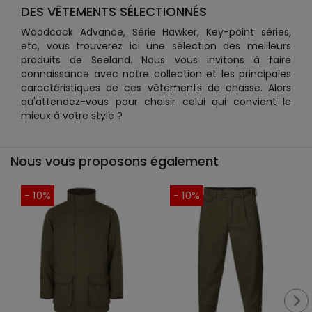
DES VÊTEMENTS SÉLECTIONNÉS
Woodcock Advance, Série Hawker, Key-point séries,
etc, vous trouverez ici une sélection des meilleurs
produits de Seeland. Nous vous invitons à faire
connaissance avec notre collection et les principales
caractéristiques de ces vêtements de chasse. Alors
qu'attendez-vous pour choisir celui qui convient le
mieux à votre style ?
Nous vous proposons également
- 10%
- 10%