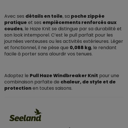
Avec ses
détails en toile
, sa
poche zippée
pratique
et ses
empiècements renforcés aux
coudes
, le Haze Knit se distingue par sa durabilité et
son look intemporel. C’est le pull parfait pour les
journées venteuses ou les activités extérieures. Léger
et fonctionnel, il ne pèse que
0,088 kg
, le rendant
facile à porter sans alourdir vos tenues.
Adoptez le
Pull Haze Windbreaker Knit
pour une
combinaison parfaite de
chaleur, de style et de
protection
en toutes saisons.