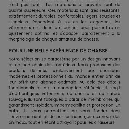
n'est pas tout ! Les matériaux et brevets sont de
qualité supérieure. Ces matériaux sont très résistants,
extrêmement durables, confortables, légers, souples et
silencieux. Répondant à toutes les exigences, les
vêtements ont donc été conçus pour permettre un
ajustement optimal et s'adapter parfaitement à la
morphologie de chaque amateur de chasse.
POUR UNE BELLE EXPÉRIENCE DE CHASSE !
Notre sélection se caractérise par un design innovant
et un bon choix des matériaux. Nous proposons des
produits destinés exclusivement aux chasseurs
modernes et professionnels du monde entier afin de
leur offrir une aisance optimale. Au-delà des détails
fonctionnels et de la conception réfléchie, il s'agit
d'authentiques vêtements de chasse et de nature
sauvage. Ils sont fabriqués à partir de membranes qui
garantissent isolation, imperméabilité et protection. En
outre, ils vous permettent de vous fondre dans
l'environnement et de passer inaperçus aux yeux des
animaux, tout en étant attrayant pour les chasseurs.