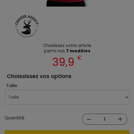
Choisissez votre article
parmi nos
7 modèles
€
39,9
Choississez vos options
Taille
Quantité