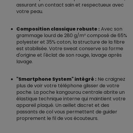
assurant un contact sain et respectueux avec
votre peau.
Composition classique robuste :
Avec son
grammage lourd de 280 g/m² composé de 65%
polyester et 35% coton, la structure de la fibre
est stabilisée. Votre sweat conserve sa forme
d'origine et l'éclat de son rouge, lavage après
lavage.
"Smartphone System" intégré :
Ne craignez
plus de voir votre téléphone glisser de votre
poche. La poche kangourou centrale abrite un
élastique technique interne qui maintient votre
appareil plaqué. Un œillet discret et des
passants de col vous permettent de guider
proprement le fil de vos écouteurs.