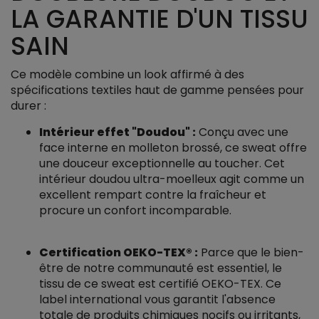
LA GARANTIE D'UN TISSU
SAIN
Ce modèle combine un look affirmé à des
spécifications textiles haut de gamme pensées pour
durer :
Intérieur effet "Doudou" :
Conçu avec une
face interne en molleton brossé, ce sweat offre
une douceur exceptionnelle au toucher. Cet
intérieur doudou ultra-moelleux agit comme un
excellent rempart contre la fraîcheur et
procure un confort incomparable.
Certification OEKO-TEX® :
Parce que le bien-
être de notre communauté est essentiel, le
tissu de ce sweat est certifié OEKO-TEX. Ce
label international vous garantit l'absence
totale de produits chimiques nocifs ou irritants,