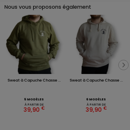
Nous vous proposons également
Sweat à Capuche Chasse ...
Sweat à Capuche Chasse ...
5 MODÈLES
6 MODÈLES
À PARTIR DE
À PARTIR DE
€
€
39,90
39,90