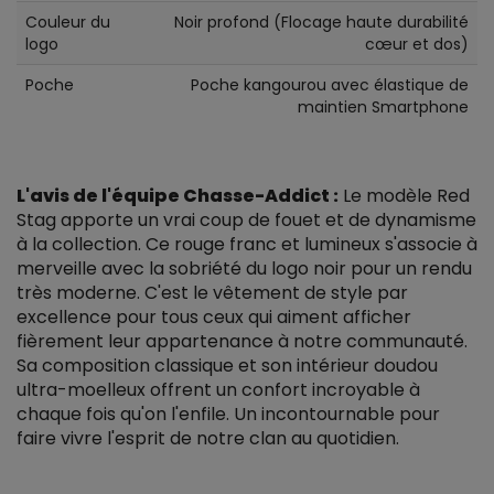
Couleur du
Noir profond (Flocage haute durabilité
logo
cœur et dos)
Poche
Poche kangourou avec élastique de
maintien Smartphone
L'avis de l'équipe Chasse-Addict :
Le modèle Red
Stag apporte un vrai coup de fouet et de dynamisme
à la collection. Ce rouge franc et lumineux s'associe à
merveille avec la sobriété du logo noir pour un rendu
très moderne. C'est le vêtement de style par
excellence pour tous ceux qui aiment afficher
fièrement leur appartenance à notre communauté.
Sa composition classique et son intérieur doudou
ultra-moelleux offrent un confort incroyable à
chaque fois qu'on l'enfile. Un incontournable pour
faire vivre l'esprit de notre clan au quotidien.