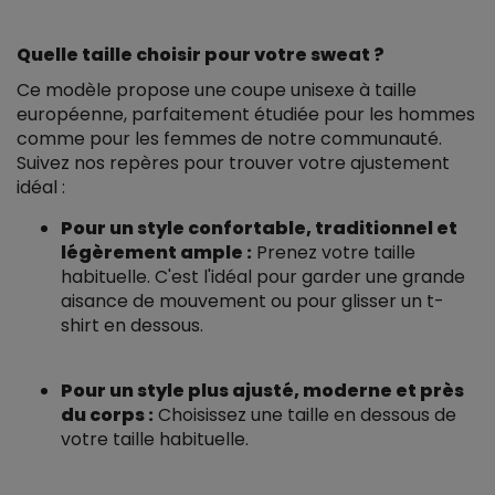
Quelle taille choisir pour votre sweat ?
Ce modèle propose une coupe unisexe à taille
européenne, parfaitement étudiée pour les hommes
comme pour les femmes de notre communauté.
Suivez nos repères pour trouver votre ajustement
idéal :
Pour un style confortable, traditionnel et
légèrement ample :
Prenez votre taille
habituelle. C'est l'idéal pour garder une grande
aisance de mouvement ou pour glisser un t-
shirt en dessous.
Pour un style plus ajusté, moderne et près
du corps :
Choisissez une taille en dessous de
votre taille habituelle.