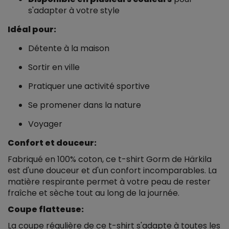
s'adapter à votre style
Idéal pour:
Détente à la maison
Sortir en ville
Pratiquer une activité sportive
Se promener dans la nature
Voyager
Confort et douceur:
Fabriqué en 100% coton, ce t-shirt Gorm de Härkila
est d'une douceur et d'un confort incomparables. La
matière respirante permet à votre peau de rester
fraîche et sèche tout au long de la journée.
Coupe flatteuse:
La coupe régulière de ce t-shirt s'adapte à toutes les