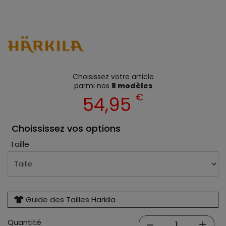
Choisissez votre article
parmi nos
8 modèles
€
54,95
Choississez vos options
Taille
Guide des Tailles Harkila
Quantité