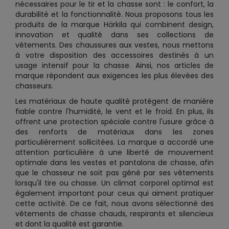
nécessaires pour le tir et la chasse sont : le confort, la
durabilité et la fonctionnalité. Nous proposons tous les
produits de la marque Härkila qui combinent design,
innovation et qualité dans ses collections de
vêtements. Des chaussures aux vestes, nous mettons
à votre disposition des accessoires destinés à un
usage intensif pour la chasse. Ainsi, nos articles de
marque répondent aux exigences les plus élevées des
chasseurs.
Les matériaux de haute qualité protègent de manière
fiable contre l'humidité, le vent et le froid. En plus, ils
offrent une protection spéciale contre l'usure grâce à
des renforts de matériaux dans les zones
particulièrement sollicitées. La marque a accordé une
attention particulière à une liberté de mouvement
optimale dans les vestes et pantalons de chasse, afin
que le chasseur ne soit pas gêné par ses vêtements
lorsqu'il tire ou chasse. Un climat corporel optimal est
également important pour ceux qui aiment pratiquer
cette activité. De ce fait, nous avons sélectionné des
vêtements de chasse chauds, respirants et silencieux
et dont la qualité est garantie.