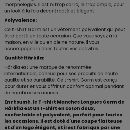
morphologies. Il est ni trop serré, ni trop ample, pour
un look à la fois décontracté et élégant.
Polyvalence:
Ce t-shirt Gorm est un vêtement polyvalent qui peut
être porté en toute occasion. Que vous soyez à la
maison, en ville ou en pleine nature, il vous
accompagnera dans toutes vos activités.
Qualité Härkila:
Härkila est une marque de renommée
internationale, connue pour ses produits de haute
qualité et sa durabilité. Ce t-shirt Gorm est conçu
pour durer et vous offrir un confort optimal pendant
de nombreuses années.
En résumé, le T-shirt Manches Longues Gorm de
Härkila est un t-shirt en coton doux,
confortable et polyvalent, parfait pour toutes
les occasions. Il est doté d'une coupe flatteuse
et d'un logo élégant, et il est fabriqué par une