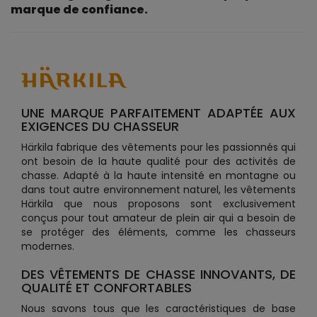
marque de confiance.
UNE MARQUE PARFAITEMENT ADAPTÉE AUX
EXIGENCES DU CHASSEUR
Härkila fabrique des vêtements pour les passionnés qui
ont besoin de la haute qualité pour des activités de
chasse. Adapté à la haute intensité en montagne ou
dans tout autre environnement naturel, les vêtements
Härkila que nous proposons sont exclusivement
conçus pour tout amateur de plein air qui a besoin de
se protéger des éléments, comme les chasseurs
modernes.
DES VÊTEMENTS DE CHASSE INNOVANTS, DE
QUALITÉ ET CONFORTABLES
Nous savons tous que les caractéristiques de base