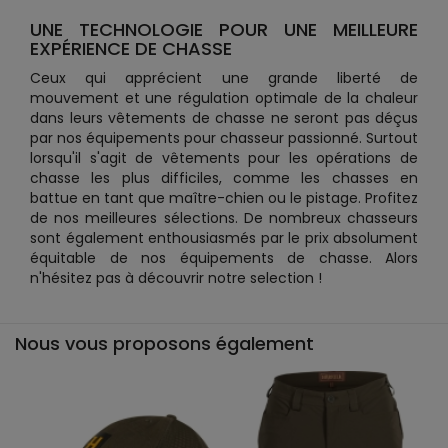
UNE TECHNOLOGIE POUR UNE MEILLEURE
EXPÉRIENCE DE CHASSE
Ceux qui apprécient une grande liberté de
mouvement et une régulation optimale de la chaleur
dans leurs vêtements de chasse ne seront pas déçus
par nos équipements pour chasseur passionné. Surtout
lorsqu'il s'agit de vêtements pour les opérations de
chasse les plus difficiles, comme les chasses en
battue en tant que maître-chien ou le pistage. Profitez
de nos meilleures sélections. De nombreux chasseurs
sont également enthousiasmés par le prix absolument
équitable de nos équipements de chasse. Alors
n'hésitez pas à découvrir notre selection !
Nous vous proposons également