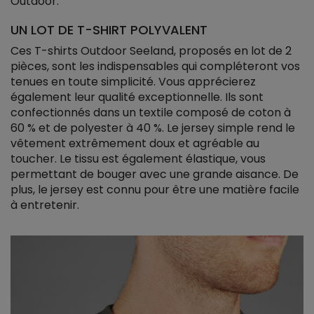
Outdoor.
UN LOT DE T-SHIRT POLYVALENT
Ces T-shirts Outdoor Seeland, proposés en lot de 2
pièces, sont les indispensables qui compléteront vos
tenues en toute simplicité. Vous apprécierez
également leur qualité exceptionnelle. Ils sont
confectionnés dans un textile composé de coton à
60 % et de polyester à 40 %. Le jersey simple rend le
vêtement extrêmement doux et agréable au
toucher. Le tissu est également élastique, vous
permettant de bouger avec une grande aisance. De
plus, le jersey est connu pour être une matière facile
à entretenir.