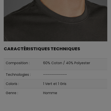
CARACTÉRISTIQUES TECHNIQUES
Composition :
60% Coton / 40% Polyester
Technologies :
------------
Coloris :
1 Vert et 1 Gris
Genre :
Homme