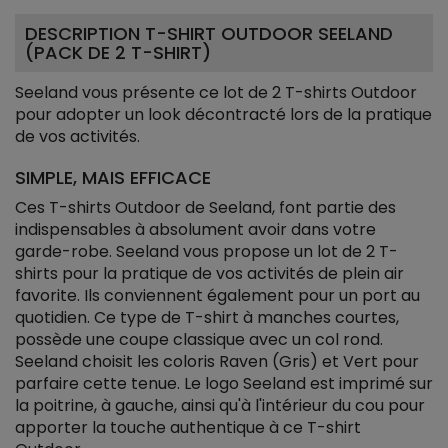
DESCRIPTION T-SHIRT OUTDOOR SEELAND
(PACK DE 2 T-SHIRT)
Seeland vous présente ce lot de 2 T-shirts Outdoor
pour adopter un look décontracté lors de la pratique
de vos activités.
SIMPLE, MAIS EFFICACE
Ces T-shirts Outdoor de Seeland, font partie des
indispensables à absolument avoir dans votre
garde-robe. Seeland vous propose un lot de 2 T-
shirts pour la pratique de vos activités de plein air
favorite. Ils conviennent également pour un port au
quotidien. Ce type de T-shirt à manches courtes,
possède une coupe classique avec un col rond.
Seeland choisit les coloris Raven (Gris) et Vert pour
parfaire cette tenue. Le logo Seeland est imprimé sur
la poitrine, à gauche, ainsi qu'à l'intérieur du cou pour
apporter la touche authentique à ce T-shirt