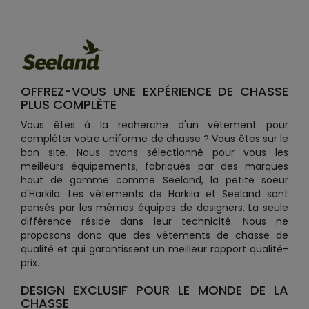
OFFREZ-VOUS UNE EXPÉRIENCE DE CHASSE
PLUS COMPLÈTE
Vous êtes à la recherche d'un vêtement pour
compléter votre uniforme de chasse ? Vous êtes sur le
bon site. Nous avons sélectionné pour vous les
meilleurs équipements, fabriqués par des marques
haut de gamme comme Seeland, la petite soeur
d'Härkila. Les vêtements de Härkila et Seeland sont
pensés par les mêmes équipes de designers. La seule
différence réside dans leur technicité. Nous ne
proposons donc que des vêtements de chasse de
qualité et qui garantissent un meilleur rapport qualité-
prix.
DESIGN EXCLUSIF POUR LE MONDE DE LA
CHASSE