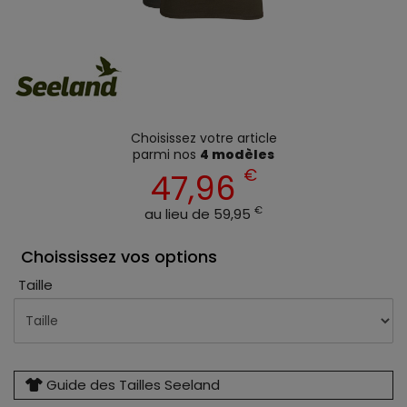
Choisissez votre article
parmi nos
4 modèles
€
47,96
€
au lieu de 59,95
Choississez vos options
Taille
Guide des Tailles Seeland