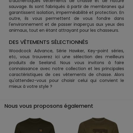
d'authentiques vêtements de chasse et de nature
sauvage. Ils sont fabriqués à partir de membranes qui
garantissent isolation, imperméabilité et protection. En
outre, ils vous permettent de vous fondre dans
l'environnement et de passer inaperçus aux yeux des
animaux, tout en étant attrayant pour les chasseurs.
DES VÊTEMENTS SÉLECTIONNÉS
Woodcock Advance, Série Hawker, Key-point séries,
etc, vous trouverez ici une sélection des meilleurs
produits de Seeland. Nous vous invitons à faire
connaissance avec notre collection et les principales
caractéristiques de ces vêtements de chasse. Alors
qu'attendez-vous pour choisir celui qui convient le
mieux à votre style ?
Nous vous proposons également