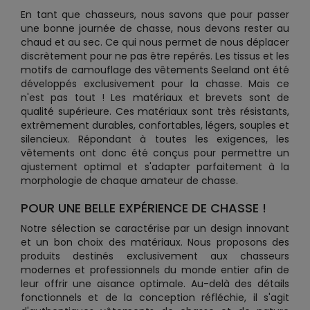
En tant que chasseurs, nous savons que pour passer
une bonne journée de chasse, nous devons rester au
chaud et au sec. Ce qui nous permet de nous déplacer
discrètement pour ne pas être repérés. Les tissus et les
motifs de camouflage des vêtements Seeland ont été
développés exclusivement pour la chasse. Mais ce
n'est pas tout ! Les matériaux et brevets sont de
qualité supérieure. Ces matériaux sont très résistants,
extrêmement durables, confortables, légers, souples et
silencieux. Répondant à toutes les exigences, les
vêtements ont donc été conçus pour permettre un
ajustement optimal et s'adapter parfaitement à la
morphologie de chaque amateur de chasse.
POUR UNE BELLE EXPÉRIENCE DE CHASSE !
Notre sélection se caractérise par un design innovant
et un bon choix des matériaux. Nous proposons des
produits destinés exclusivement aux chasseurs
modernes et professionnels du monde entier afin de
leur offrir une aisance optimale. Au-delà des détails
fonctionnels et de la conception réfléchie, il s'agit