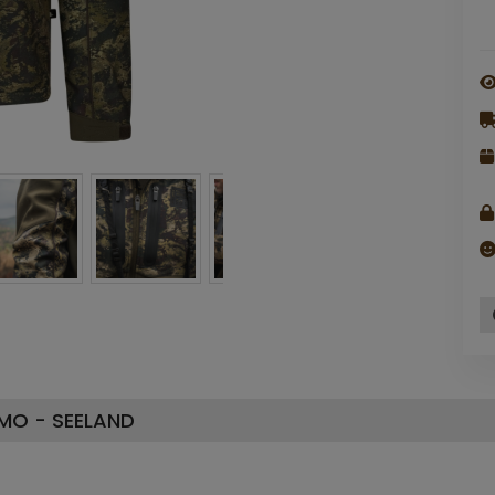
MO - SEELAND