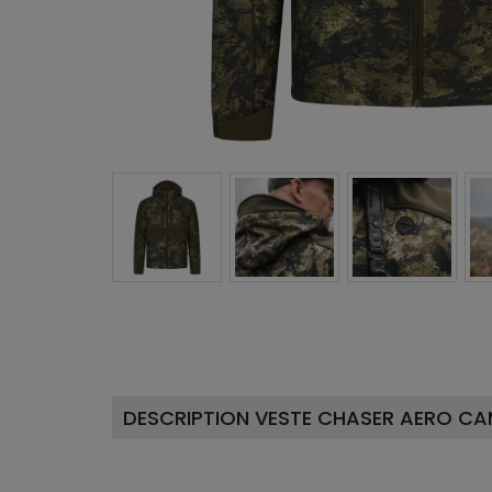
DESCRIPTION VESTE CHASER AERO CA