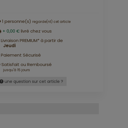
1
personne(s)
regarde(nt) cet article
+ 0,00 €
livré chez vous
Livraison PREMIUM* à partir de
Jeudi
Paiement Sécurisé
Satisfait ou Remboursé
jusqu'à 15 jours
une question sur cet article ?