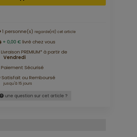
1
personne(s)
regarde(nt) cet article
+ 0,00 €
livré chez vous
Livraison PREMIUM* à partir de
Vendredi
Paiement Sécurisé
Satisfait ou Remboursé
jusqu'à 15 jours
une question sur cet article ?