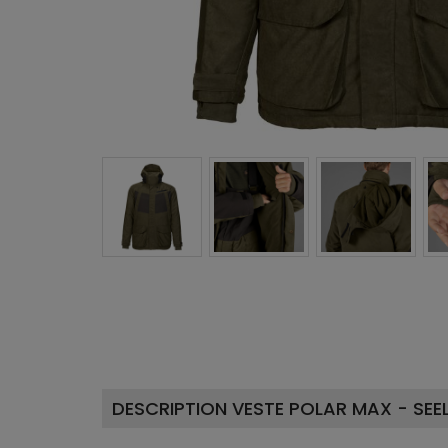
DESCRIPTION VESTE POLAR MAX - SEE