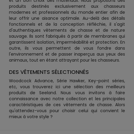
et un bon choix des matériaux. Nous proposons des
produits destinés exclusivement aux chasseurs
modernes et professionnels du monde entier afin de
leur offrir une aisance optimale. Au-delà des détails
fonctionnels et de la conception réfléchie, il s'agit
d'authentiques vêtements de chasse et de nature
sauvage. Ils sont fabriqués à partir de membranes qui
garantissent isolation, imperméabilité et protection. En
outre, ils vous permettent de vous fondre dans
l'environnement et de passer inaperçus aux yeux des
animaux, tout en étant attrayant pour les chasseurs.
DES VÊTEMENTS SÉLECTIONNÉS
Woodcock Advance, Série Hawker, Key-point séries,
etc, vous trouverez ici une sélection des meilleurs
produits de Seeland. Nous vous invitons à faire
connaissance avec notre collection et les principales
caractéristiques de ces vêtements de chasse. Alors
qu'attendez-vous pour choisir celui qui convient le
mieux à votre style ?