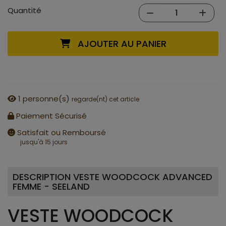
Quantité
AJOUTER AU PANIER
1
personne(s)
regarde(nt) cet article
Paiement Sécurisé
Satisfait ou Remboursé
jusqu'à 15 jours
DESCRIPTION VESTE WOODCOCK ADVANCED
FEMME - SEELAND
VESTE WOODCOCK