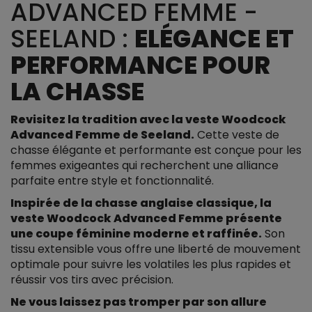
ADVANCED FEMME -
SEELAND :
ELÉGANCE ET
PERFORMANCE POUR
LA CHASSE
Revisitez la tradition avec la veste Woodcock
Advanced Femme de Seeland.
Cette veste de
chasse élégante et performante est conçue pour les
femmes exigeantes qui recherchent une alliance
parfaite entre style et fonctionnalité.
Inspirée de la chasse anglaise classique, la
veste Woodcock Advanced Femme présente
une coupe féminine moderne et raffinée.
Son
tissu extensible vous offre une liberté de mouvement
optimale pour suivre les volatiles les plus rapides et
réussir vos tirs avec précision.
Ne vous laissez pas tromper par son allure