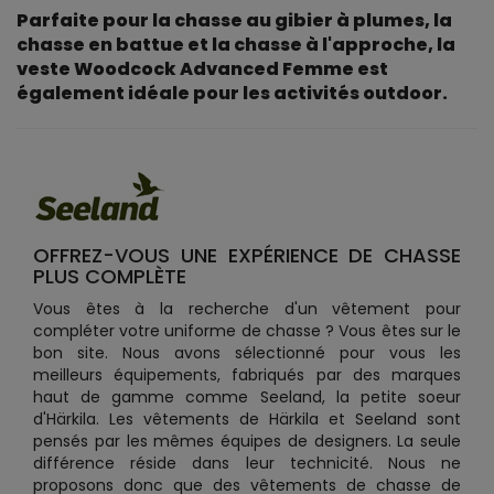
Parfaite pour la chasse au gibier à plumes, la
chasse en battue et la chasse à l'approche, la
veste Woodcock Advanced Femme est
également idéale pour les activités outdoor.
OFFREZ-VOUS UNE EXPÉRIENCE DE CHASSE
PLUS COMPLÈTE
Vous êtes à la recherche d'un vêtement pour
compléter votre uniforme de chasse ? Vous êtes sur le
bon site. Nous avons sélectionné pour vous les
meilleurs équipements, fabriqués par des marques
haut de gamme comme Seeland, la petite soeur
d'Härkila. Les vêtements de Härkila et Seeland sont
pensés par les mêmes équipes de designers. La seule
différence réside dans leur technicité. Nous ne
proposons donc que des vêtements de chasse de