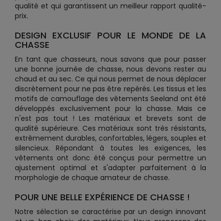
qualité et qui garantissent un meilleur rapport qualité-
prix.
DESIGN EXCLUSIF POUR LE MONDE DE LA
CHASSE
En tant que chasseurs, nous savons que pour passer
une bonne journée de chasse, nous devons rester au
chaud et au sec. Ce qui nous permet de nous déplacer
discrètement pour ne pas être repérés. Les tissus et les
motifs de camouflage des vêtements Seeland ont été
développés exclusivement pour la chasse. Mais ce
n'est pas tout ! Les matériaux et brevets sont de
qualité supérieure. Ces matériaux sont très résistants,
extrêmement durables, confortables, légers, souples et
silencieux. Répondant à toutes les exigences, les
vêtements ont donc été conçus pour permettre un
ajustement optimal et s'adapter parfaitement à la
morphologie de chaque amateur de chasse.
POUR UNE BELLE EXPÉRIENCE DE CHASSE !
Notre sélection se caractérise par un design innovant