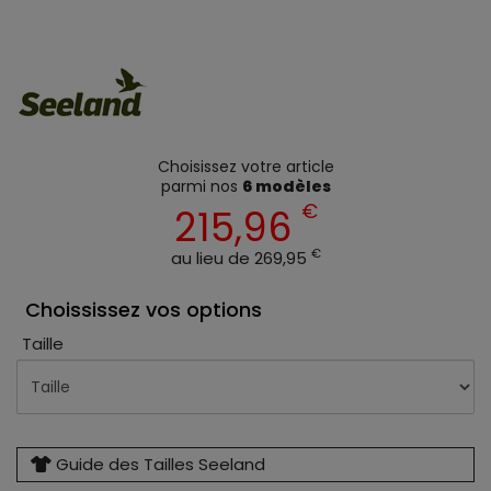
Choisissez votre article
parmi nos
6 modèles
€
215,96
€
au lieu de 269,95
Choississez vos options
Taille
Guide des Tailles Seeland