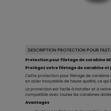
DESCRIPTION PROTECTION POUR FILET
Protection pour filetage de carabine M1
Protégez votre filetage de carabine et
Cette protection pour filetage de carabine
en acier inoxydable de haute qualité, ce qui 
La protection est facile à installer et à retir
compatible avec toutes les carabines dotées
Avantages