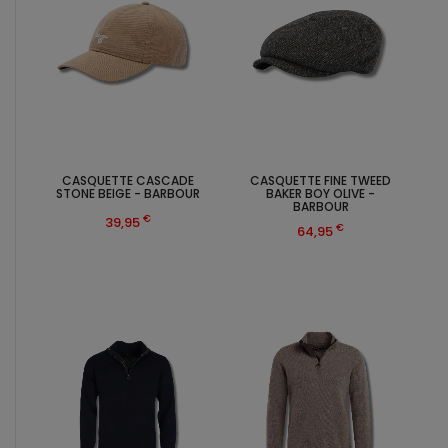
CASQUETTE CASCADE
CASQUETTE FINE TWEED
STONE BEIGE - BARBOUR
BAKER BOY OLIVE -
BARBOUR
€
39,95
€
64,95