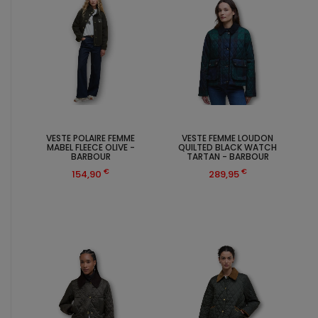
VESTE POLAIRE FEMME
VESTE FEMME LOUDON
MABEL FLEECE OLIVE -
QUILTED BLACK WATCH
BARBOUR
TARTAN - BARBOUR
€
€
154,90
289,95