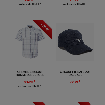
€
€
au lieu de 90,00
au lieu de 135,00
- 20 %
CHEMISE BARBOUR
CASQUETTE BARBOUR
HOMME LONGSTONE
CASCADE
€
€
84,00
39,95
€
au lieu de 105,00