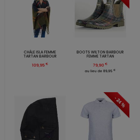
CHÂLE ISLA FEMME
BOOTS WILTON BARBOUR
TARTAN BARBOUR
FEMME TARTAN
€
€
109,95
79,90
€
au lieu de 89,95
- 24 %