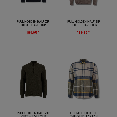
PULL HOLDEN HALF ZIP
PULL HOLDEN HALF ZIP
BLEU - BARBOUR
BEIGE - BARBOUR
€
€
189,95
189,95
PULL HOLDEN HALF ZIP
CHEMISE ICELOCH
VERT - BARBOUR
TAILORED TARTAN