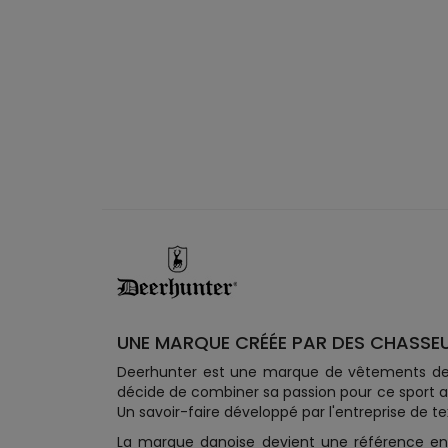
UNE MARQUE CRÉÉE PAR DES CHASSE
Deerhunter est une marque de vêtements de ch
décide de combiner sa passion pour ce sport a
Un savoir-faire développé par l'entreprise de tex
La marque danoise devient une référence en