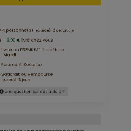
4
personne(s)
regarde(nt) cet article
+ 0,00 €
livré chez vous
Livraison PREMIUM* à partir de
Mardi
Paiement Sécurisé
Satisfait ou Remboursé
jusqu'à 15 jours
une question sur cet article ?