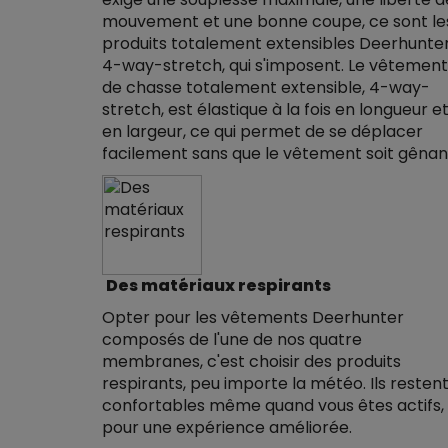
mouvement et une bonne coupe, ce sont le
produits totalement extensibles Deerhunter
4-way-stretch, qui s'imposent. Le vêtement
de chasse totalement extensible, 4-way-
stretch, est élastique à la fois en longueur e
en largeur, ce qui permet de se déplacer
facilement sans que le vêtement soit gênan
Des matériaux respirants
Opter pour les vêtements Deerhunter
composés de l'une de nos quatre
membranes, c'est choisir des produits
respirants, peu importe la météo. Ils resten
confortables même quand vous êtes actifs,
pour une expérience améliorée.