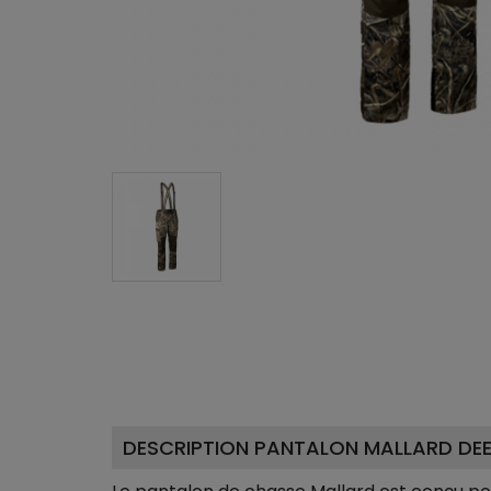
DESCRIPTION PANTALON MALLARD DE