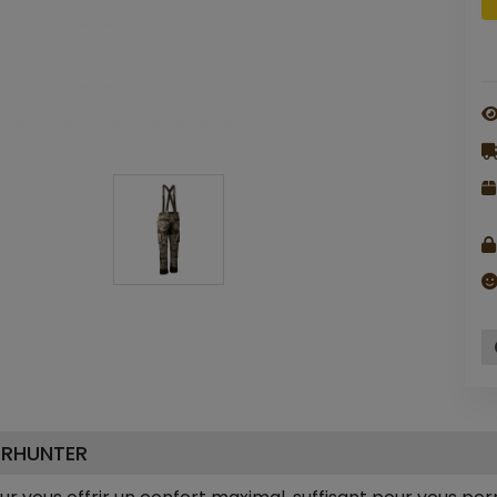
ERHUNTER