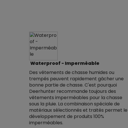
Waterproof - Imperméable
Des vêtements de chasse humides ou
trempés peuvent rapidement gâcher une
bonne partie de chasse. C'est pourquoi
Deerhunter recommande toujours des
vêtements imperméables pour la chasse
sous la pluie. La combinaison spéciale de
matériaux sélectionnés et traités permet le
développement de produits 100%
imperméables.