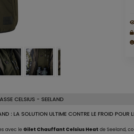
ASSE CELSIUS - SEELAND
AND : LA SOLUTION ULTIME CONTRE LE FROID POUR 
es avec le
Gilet Chauffant Celsius Heat
de Seeland, co