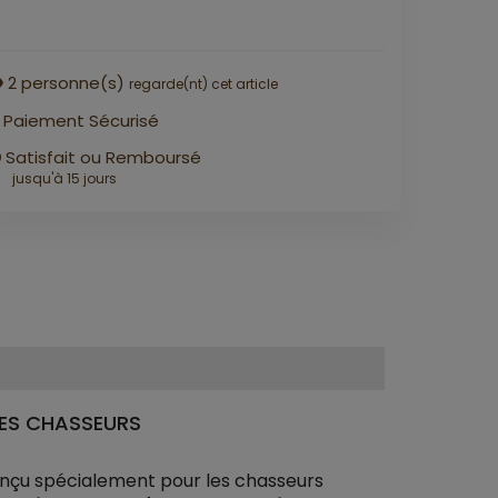
2
personne(s)
regarde(nt) cet article
Paiement Sécurisé
Satisfait ou Remboursé
jusqu'à 15 jours
LES CHASSEURS
nçu spécialement pour les chasseurs