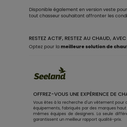
Disponible également en version veste pour 
tout chasseur souhaitant affronter les condi
RESTEZ ACTIF, RESTEZ AU CHAUD, AVEC
Optez pour la
meilleure solution de cha
OFFREZ-VOUS UNE EXPÉRIENCE DE CH
Vous êtes à la recherche d'un vêtement pour c
équipements, fabriqués par des marques haut 
mêmes équipes de designers. La seule différ
garantissent un meilleur rapport qualité-prix.