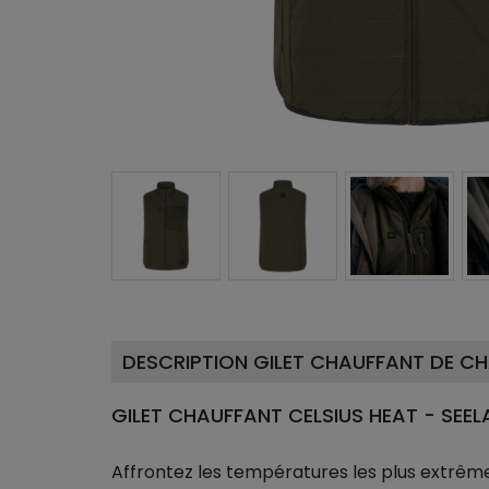
DESCRIPTION GILET CHAUFFANT DE CH
GILET CHAUFFANT CELSIUS HEAT - SEEL
Affrontez les températures les plus extrêm