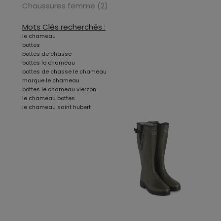
Chaussures femme (2)
Mots Clés recherchés :
le chameau
bottes
bottes de chasse
bottes le chameau
bottes de chasse le chameau
marque le chameau
bottes le chameau vierzon
le chameau bottes
le chameau saint hubert