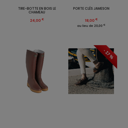
TIRE-BOTTE EN BOIS LE
PORTE CLÉS JAMESON
CHAMEAU
€
€
24,00
18,00
€
au lieu de 20,00
- 17 %