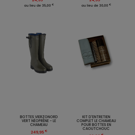
€
€
au lieu de 35,00
au lieu de 30,00
BOTTES VIERZONORD
KIT D'ENTRETIEN
VERT NÉOPRÈNE - LE
COMPLET LE CHAMEAU
CHAMEAU
POUR BOTTES EN
CAOUTCHOUC
€
249,95
€