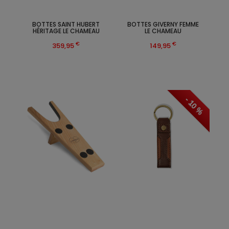
BOTTES SAINT HUBERT
BOTTES GIVERNY FEMME
HÉRITAGE LE CHAMEAU
LE CHAMEAU
€
€
359,95
149,95
- 10 %