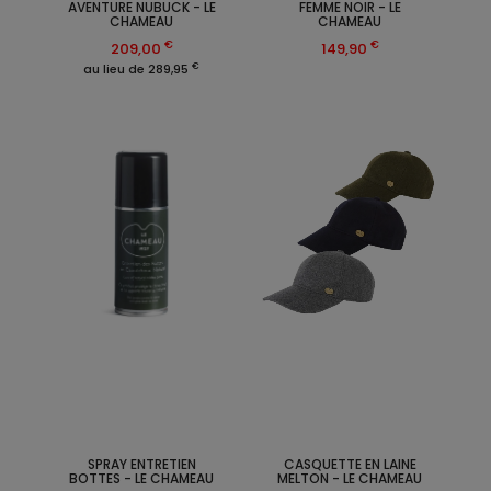
AVENTURE NUBUCK - LE
FEMME NOIR - LE
CHAMEAU
CHAMEAU
€
€
209,00
149,90
€
au lieu de 289,95
SPRAY ENTRETIEN
CASQUETTE EN LAINE
BOTTES - LE CHAMEAU
MELTON - LE CHAMEAU