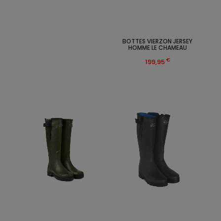
BOTTES VIERZON JERSEY
HOMME LE CHAMEAU
€
199,95