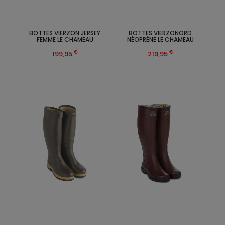
BOTTES VIERZON JERSEY
BOTTES VIERZONORD
FEMME LE CHAMEAU
NÉOPRÈNE LE CHAMEAU
€
€
199,95
219,95